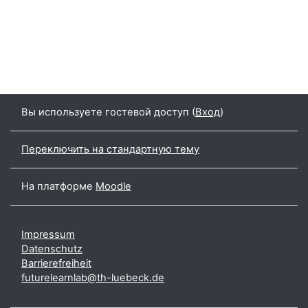
Вы используете гостевой доступ (
Вход
)
Переключить на стандартную тему
На платформе
Moodle
Impressum
Datenschutz
Barrierefreiheit
futurelearnlab@th-luebeck.de