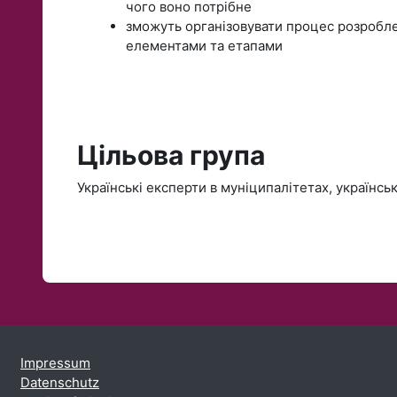
чого воно потрібне
зможуть організовувати процес розробле
елементами та етапами
Цільова група
Українські експерти в муніципалітетах, українськ
Impressum
Datenschutz