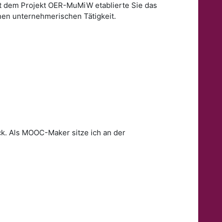
Mit dem Projekt OER-MuMiW etablierte Sie das
nen unternehmerischen Tätigkeit.
ck. Als MOOC-Maker sitze ich an der