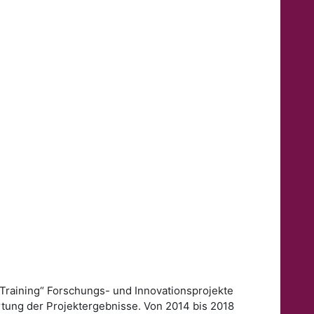
Training“ Forschungs- und Innovationsprojekte
ertung der Projektergebnisse. Von 2014 bis 2018