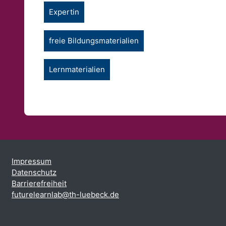
Expertin
freie Bildungsmaterialien
Lernmaterialien
Impressum
Datenschutz
Barrierefreiheit
futurelearnlab@th-luebeck.de