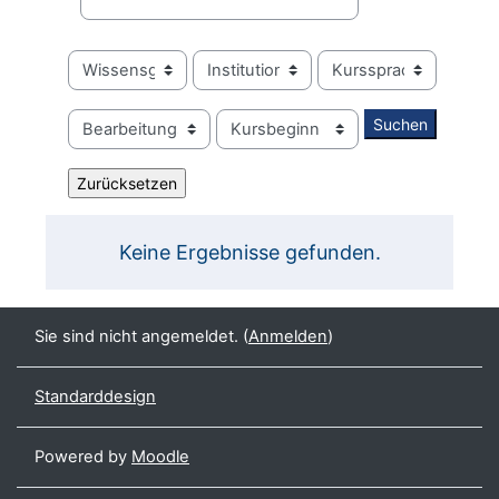
Keine Ergebnisse gefunden.
Sie sind nicht angemeldet. (
Anmelden
)
Standarddesign
Powered by
Moodle